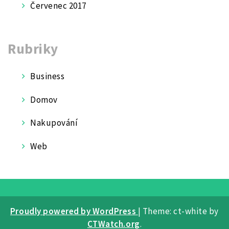
Červenec 2017
Rubriky
Business
Domov
Nakupování
Web
Proudly powered by WordPress
|
Theme: ct-white by
CTWatch.org
.