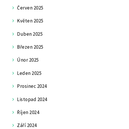
Červen 2025
Květen 2025
Duben 2025
Březen 2025
Únor 2025
Leden 2025
Prosinec 2024
Listopad 2024
Říjen 2024
Září 2024