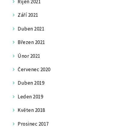
Říjen 2021
Září 2021
Duben 2021
Březen 2021
Únor 2021
Červenec 2020
Duben 2019
Leden 2019
Květen 2018
Prosinec 2017