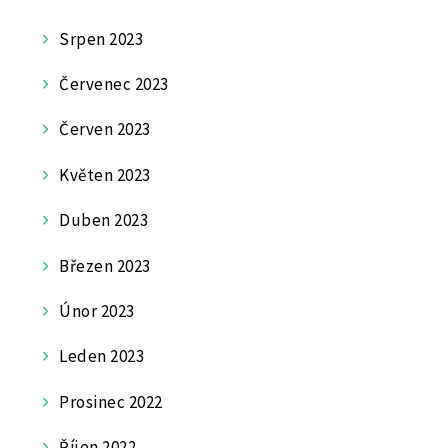
Srpen 2023
Červenec 2023
Červen 2023
Květen 2023
Duben 2023
Březen 2023
Únor 2023
Leden 2023
Prosinec 2022
Říjen 2022