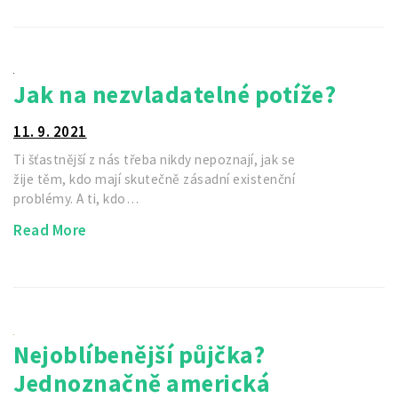
Jak na nezvladatelné potíže?
11. 9. 2021
Ti šťastnější z nás třeba nikdy nepoznají, jak se
žije těm, kdo mají skutečně zásadní existenční
problémy. A ti, kdo…
Read More
Nejoblíbenější půjčka?
Jednoznačně americká