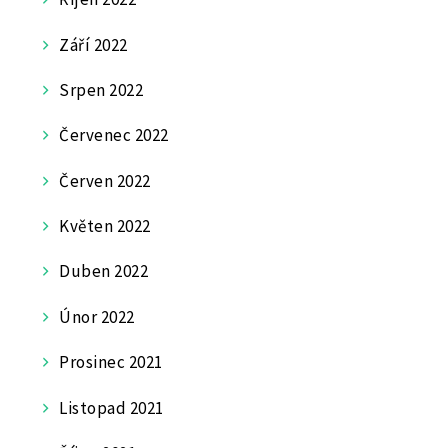
Září 2022
Srpen 2022
Červenec 2022
Červen 2022
Květen 2022
Duben 2022
Únor 2022
Prosinec 2021
Listopad 2021