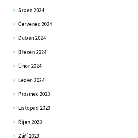
Srpen 2024
Červenec 2024
Duben 2024
Březen 2024
Únor 2024
Leden 2024
Prosinec 2023
Listopad 2023
Říjen 2023
Září 2023