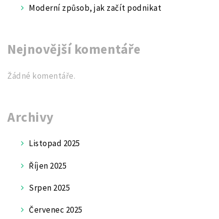
Moderní způsob, jak začít podnikat
Nejnovější komentáře
Žádné komentáře.
Archivy
Listopad 2025
Říjen 2025
Srpen 2025
Červenec 2025