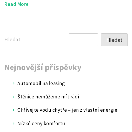
Read More
Hledat
Hledat
Nejnovější příspěvky
Automobil na leasing
Štěnice nemůžeme mít rádi
Ohřívejte vodu chytře – jen z vlastní energie
Nízké ceny komfortu