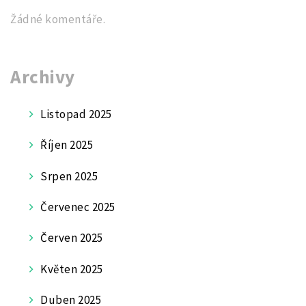
Žádné komentáře.
Archivy
Listopad 2025
Říjen 2025
Srpen 2025
Červenec 2025
Červen 2025
Květen 2025
Duben 2025