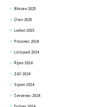
Březen 2025
Únor 2025
Leden 2025
Prosinec 2024
Listopad 2024
Říjen 2024
Září 2024
Srpen 2024
Červenec 2024
Duben 2024