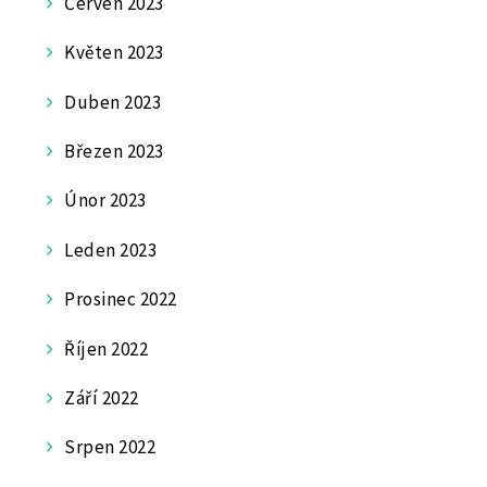
Červen 2023
Květen 2023
Duben 2023
Březen 2023
Únor 2023
Leden 2023
Prosinec 2022
Říjen 2022
Září 2022
Srpen 2022