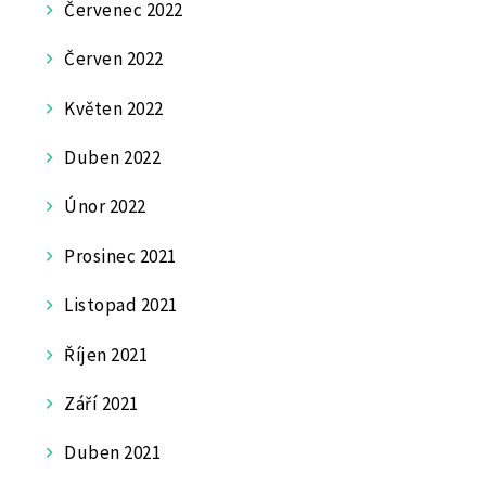
Červenec 2022
Červen 2022
Květen 2022
Duben 2022
Únor 2022
Prosinec 2021
Listopad 2021
Říjen 2021
Září 2021
Duben 2021