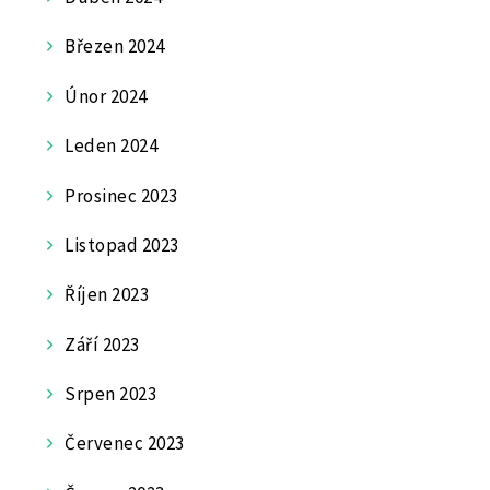
Březen 2024
Únor 2024
Leden 2024
Prosinec 2023
Listopad 2023
Říjen 2023
Září 2023
Srpen 2023
Červenec 2023