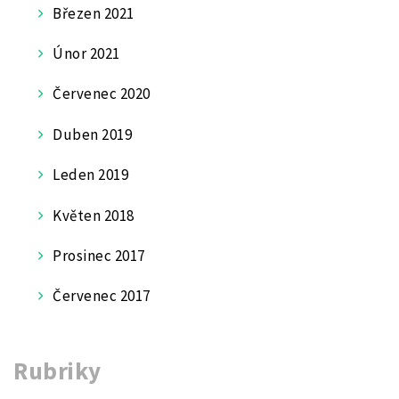
Březen 2021
Únor 2021
Červenec 2020
Duben 2019
Leden 2019
Květen 2018
Prosinec 2017
Červenec 2017
Rubriky