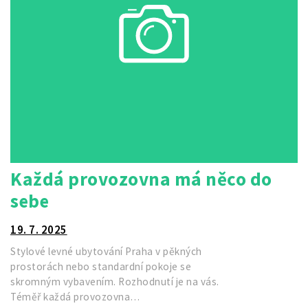
Každá provozovna má něco do
sebe
19. 7. 2025
Stylové levné ubytování Praha v pěkných
prostorách nebo standardní pokoje se
skromným vybavením. Rozhodnutí je na vás.
Téměř každá provozovna…