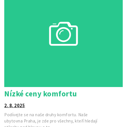
Nízké ceny komfortu
2. 8. 2025
Podívejte se na naše druhy komfortu. Naše
ubytovna Praha, je zde pro všechny, kteří hledají