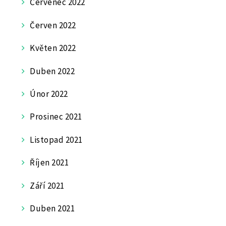
Červenec 2022
Červen 2022
Květen 2022
Duben 2022
Únor 2022
Prosinec 2021
Listopad 2021
Říjen 2021
Září 2021
Duben 2021