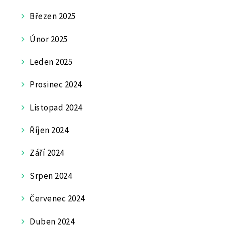
Březen 2025
Únor 2025
Leden 2025
Prosinec 2024
Listopad 2024
Říjen 2024
Září 2024
Srpen 2024
Červenec 2024
Duben 2024