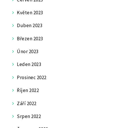
Květen 2023
Duben 2023
Březen 2023
Únor 2023
Leden 2023
Prosinec 2022
Říjen 2022
Září 2022
Srpen 2022