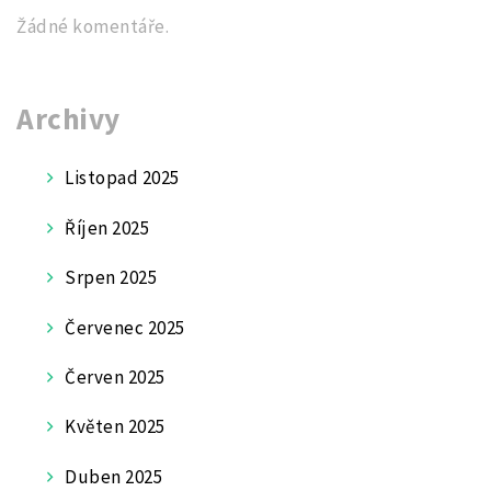
Žádné komentáře.
Archivy
Listopad 2025
Říjen 2025
Srpen 2025
Červenec 2025
Červen 2025
Květen 2025
Duben 2025