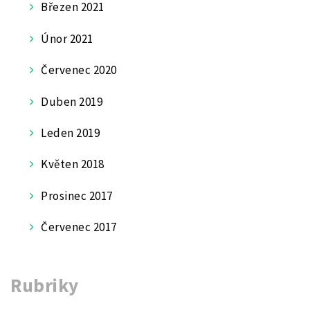
Březen 2021
Únor 2021
Červenec 2020
Duben 2019
Leden 2019
Květen 2018
Prosinec 2017
Červenec 2017
Rubriky