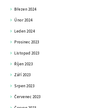
Březen 2024
Únor 2024
Leden 2024
Prosinec 2023
Listopad 2023
Říjen 2023
Září 2023
Srpen 2023
Červenec 2023
Červen 2023