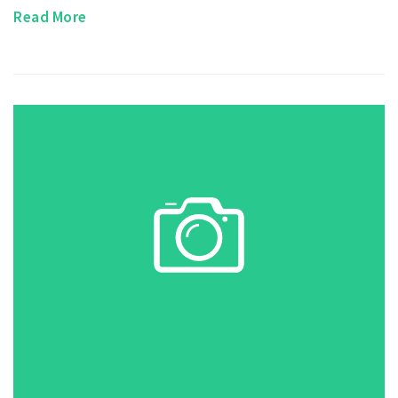
Read More