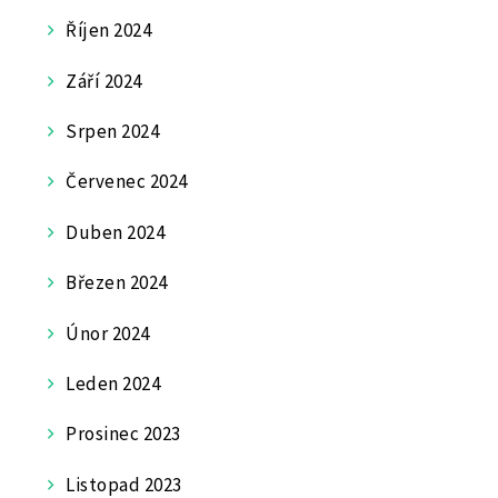
Říjen 2024
Září 2024
Srpen 2024
Červenec 2024
Duben 2024
Březen 2024
Únor 2024
Leden 2024
Prosinec 2023
Listopad 2023