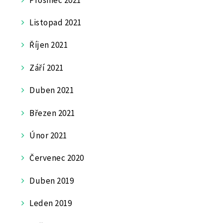
Listopad 2021
Říjen 2021
Září 2021
Duben 2021
Březen 2021
Únor 2021
Červenec 2020
Duben 2019
Leden 2019