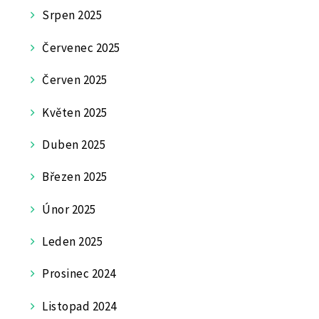
Srpen 2025
Červenec 2025
Červen 2025
Květen 2025
Duben 2025
Březen 2025
Únor 2025
Leden 2025
Prosinec 2024
Listopad 2024