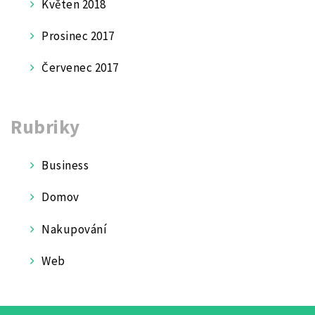
Květen 2018
Prosinec 2017
Červenec 2017
Rubriky
Business
Domov
Nakupování
Web