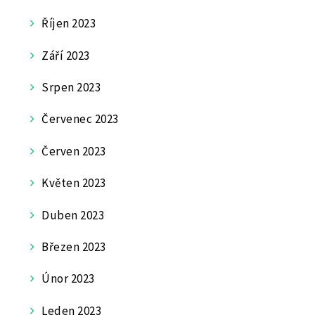
Říjen 2023
Září 2023
Srpen 2023
Červenec 2023
Červen 2023
Květen 2023
Duben 2023
Březen 2023
Únor 2023
Leden 2023