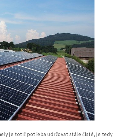
ely je totiž potřeba udržovat stále čisté, je tedy