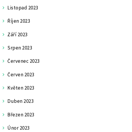
Listopad 2023
Říjen 2023
Září 2023
Srpen 2023
Červenec 2023
Červen 2023
Květen 2023
Duben 2023
Březen 2023
Únor 2023