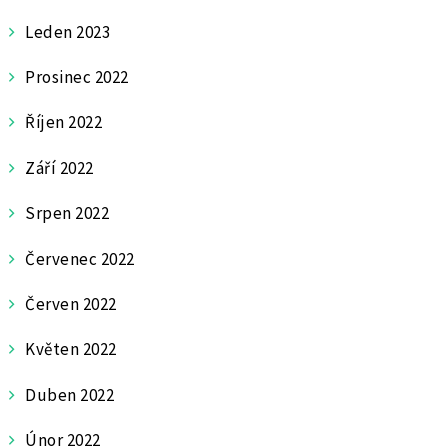
Leden 2023
Prosinec 2022
Říjen 2022
Září 2022
Srpen 2022
Červenec 2022
Červen 2022
Květen 2022
Duben 2022
Únor 2022