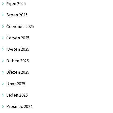
Říjen 2025
Srpen 2025
Červenec 2025
Červen 2025
Květen 2025
Duben 2025
Březen 2025
Únor 2025
Leden 2025
Prosinec 2024