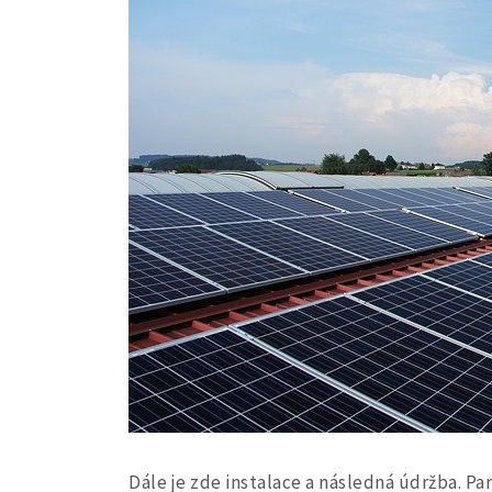
Dále je zde instalace a následná údržba. Pan