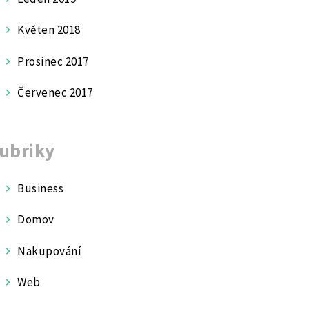
Květen 2018
Prosinec 2017
Červenec 2017
ubriky
Business
Domov
Nakupování
Web