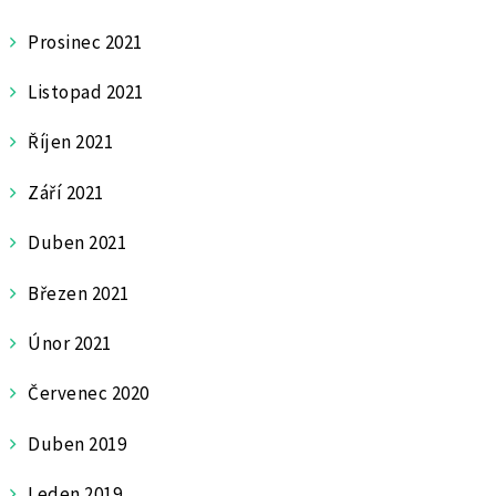
Prosinec 2021
Listopad 2021
Říjen 2021
Září 2021
Duben 2021
Březen 2021
Únor 2021
Červenec 2020
Duben 2019
Leden 2019