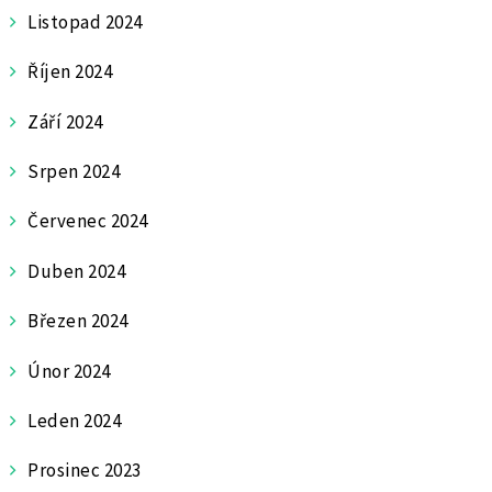
Listopad 2024
Říjen 2024
Září 2024
Srpen 2024
Červenec 2024
Duben 2024
Březen 2024
Únor 2024
Leden 2024
Prosinec 2023