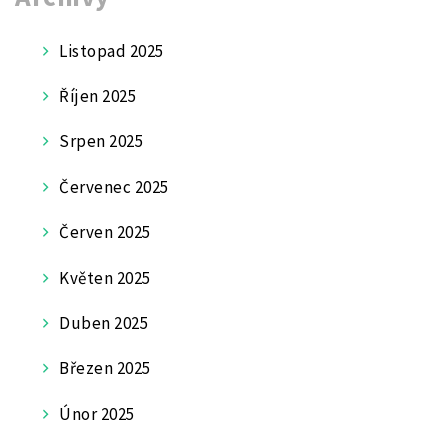
Listopad 2025
Říjen 2025
Srpen 2025
Červenec 2025
Červen 2025
Květen 2025
Duben 2025
Březen 2025
Únor 2025