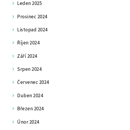
Leden 2025
Prosinec 2024
Listopad 2024
Říjen 2024
Září 2024
Srpen 2024
Červenec 2024
Duben 2024
Březen 2024
Únor 2024