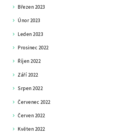
Březen 2023
Únor 2023
Leden 2023
Prosinec 2022
Říjen 2022
Září 2022
Srpen 2022
Červenec 2022
Červen 2022
Květen 2022