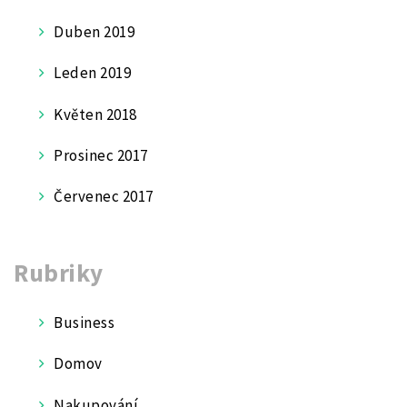
Duben 2019
Leden 2019
Květen 2018
Prosinec 2017
Červenec 2017
Rubriky
Business
Domov
Nakupování