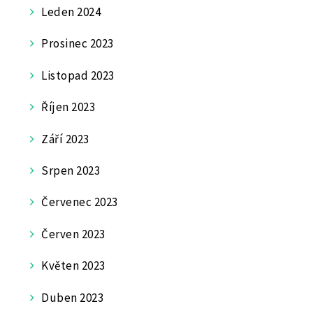
Leden 2024
Prosinec 2023
Listopad 2023
Říjen 2023
Září 2023
Srpen 2023
Červenec 2023
Červen 2023
Květen 2023
Duben 2023