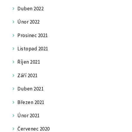
Duben 2022
Únor 2022
Prosinec 2021
Listopad 2021
Říjen 2021
Září 2021
Duben 2021
Březen 2021
Únor 2021
Červenec 2020