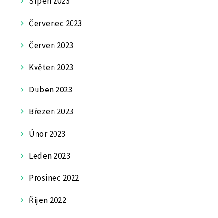
Srpen 2023
Červenec 2023
Červen 2023
Květen 2023
Duben 2023
Březen 2023
Únor 2023
Leden 2023
Prosinec 2022
Říjen 2022