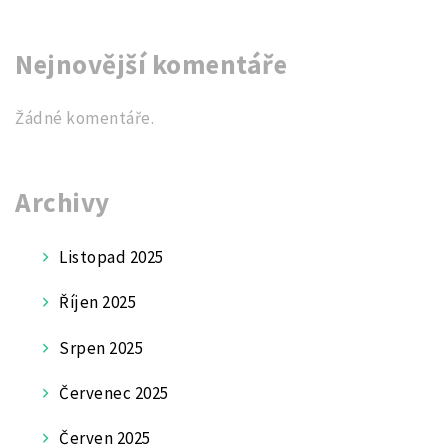
Nejnovější komentáře
Žádné komentáře.
Archivy
Listopad 2025
Říjen 2025
Srpen 2025
Červenec 2025
Červen 2025