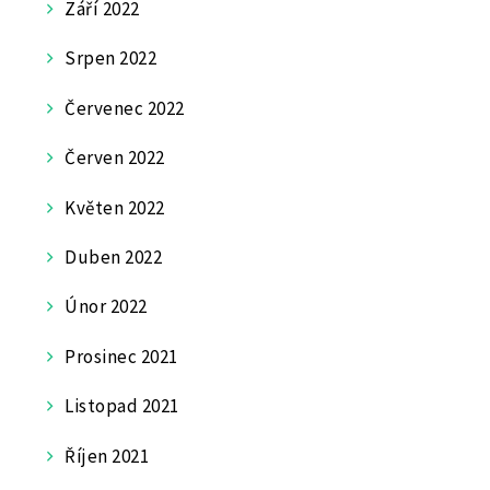
Září 2022
Srpen 2022
Červenec 2022
Červen 2022
Květen 2022
Duben 2022
Únor 2022
Prosinec 2021
Listopad 2021
Říjen 2021