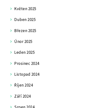
Květen 2025
Duben 2025
Březen 2025
Únor 2025
Leden 2025
Prosinec 2024
Listopad 2024
Říjen 2024
Září 2024
Srpen 2024