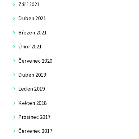
Září 2021
Duben 2021
Březen 2021
Únor 2021
Červenec 2020
Duben 2019
Leden 2019
Květen 2018
Prosinec 2017
Červenec 2017