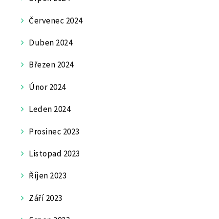
Červenec 2024
Duben 2024
Březen 2024
Únor 2024
Leden 2024
Prosinec 2023
Listopad 2023
Říjen 2023
Září 2023