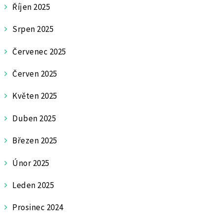
Říjen 2025
Srpen 2025
Červenec 2025
Červen 2025
Květen 2025
Duben 2025
Březen 2025
Únor 2025
Leden 2025
Prosinec 2024