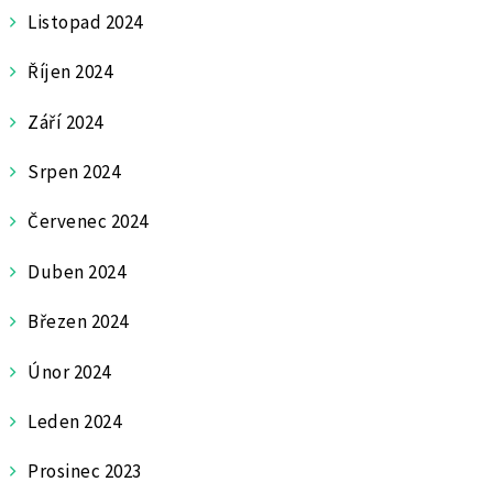
Listopad 2024
Říjen 2024
Září 2024
Srpen 2024
Červenec 2024
Duben 2024
Březen 2024
Únor 2024
Leden 2024
Prosinec 2023