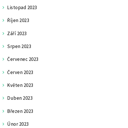
Listopad 2023
Říjen 2023
Září 2023
Srpen 2023
Červenec 2023
Červen 2023
Květen 2023
Duben 2023
Březen 2023
Únor 2023