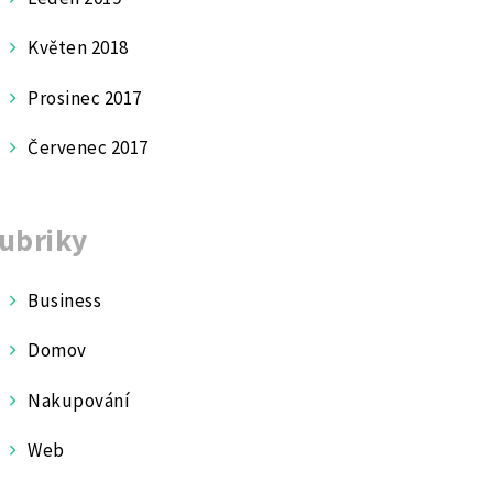
Květen 2018
Prosinec 2017
Červenec 2017
ubriky
Business
Domov
Nakupování
Web