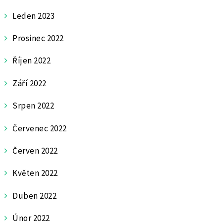
Leden 2023
Prosinec 2022
Říjen 2022
Září 2022
Srpen 2022
Červenec 2022
Červen 2022
Květen 2022
Duben 2022
Únor 2022