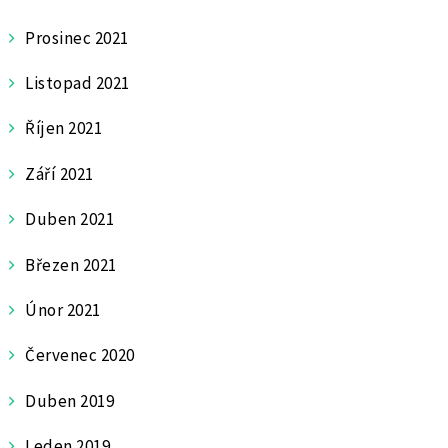
Prosinec 2021
Listopad 2021
Říjen 2021
Září 2021
Duben 2021
Březen 2021
Únor 2021
Červenec 2020
Duben 2019
Leden 2019