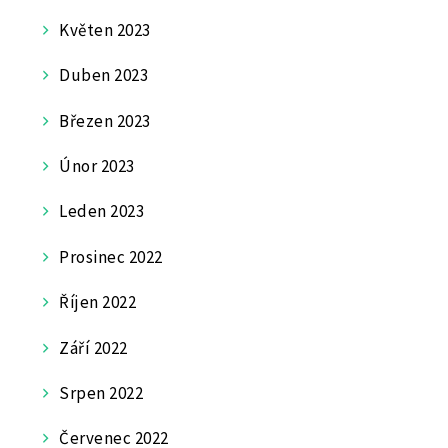
Květen 2023
Duben 2023
Březen 2023
Únor 2023
Leden 2023
Prosinec 2022
Říjen 2022
Září 2022
Srpen 2022
Červenec 2022