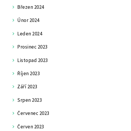
Březen 2024
Únor 2024
Leden 2024
Prosinec 2023
Listopad 2023
Říjen 2023
Září 2023
Srpen 2023
Červenec 2023
Červen 2023