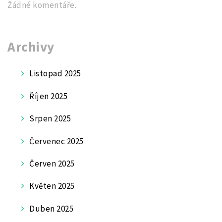
Žádné komentáře.
Archivy
Listopad 2025
Říjen 2025
Srpen 2025
Červenec 2025
Červen 2025
Květen 2025
Duben 2025