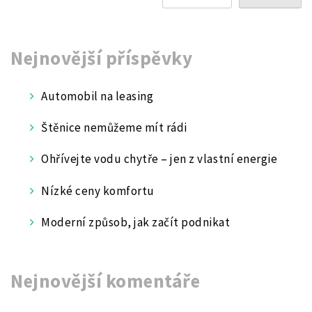
Nejnovější příspěvky
Automobil na leasing
Štěnice nemůžeme mít rádi
Ohřívejte vodu chytře – jen z vlastní energie
Nízké ceny komfortu
Moderní způsob, jak začít podnikat
Nejnovější komentáře