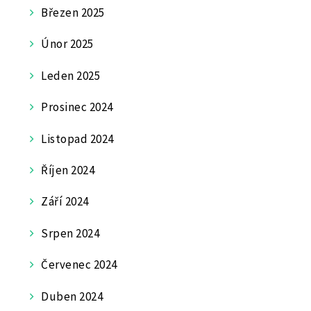
Březen 2025
Únor 2025
Leden 2025
Prosinec 2024
Listopad 2024
Říjen 2024
Září 2024
Srpen 2024
Červenec 2024
Duben 2024