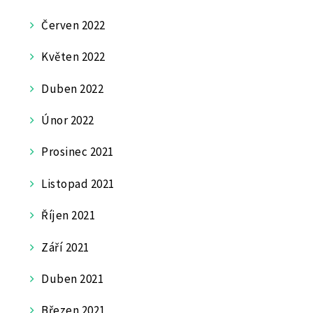
Červen 2022
Květen 2022
Duben 2022
Únor 2022
Prosinec 2021
Listopad 2021
Říjen 2021
Září 2021
Duben 2021
Březen 2021