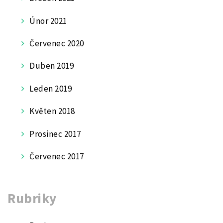
Únor 2021
Červenec 2020
Duben 2019
Leden 2019
Květen 2018
Prosinec 2017
Červenec 2017
Rubriky