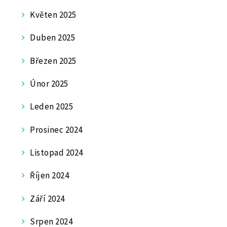
Květen 2025
Duben 2025
Březen 2025
Únor 2025
Leden 2025
Prosinec 2024
Listopad 2024
Říjen 2024
Září 2024
Srpen 2024