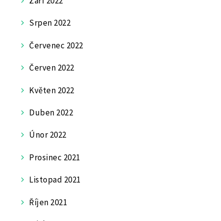
Září 2022
Srpen 2022
Červenec 2022
Červen 2022
Květen 2022
Duben 2022
Únor 2022
Prosinec 2021
Listopad 2021
Říjen 2021