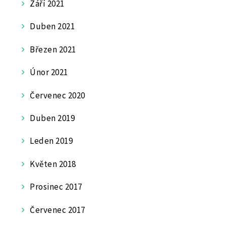
Září 2021
Duben 2021
Březen 2021
Únor 2021
Červenec 2020
Duben 2019
Leden 2019
Květen 2018
Prosinec 2017
Červenec 2017