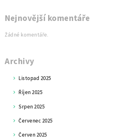
Nejnovější komentáře
Žádné komentáře.
Archivy
Listopad 2025
Říjen 2025
Srpen 2025
Červenec 2025
Červen 2025