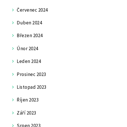
Červenec 2024
Duben 2024
Březen 2024
Únor 2024
Leden 2024
Prosinec 2023
Listopad 2023
Říjen 2023
Září 2023
Srpen 2023