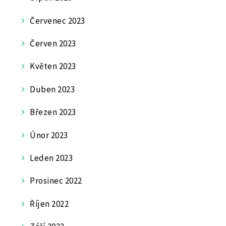
Červenec 2023
Červen 2023
Květen 2023
Duben 2023
Březen 2023
Únor 2023
Leden 2023
Prosinec 2022
Říjen 2022