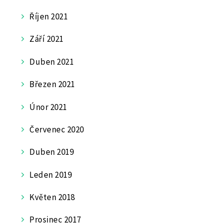
Říjen 2021
Září 2021
Duben 2021
Březen 2021
Únor 2021
Červenec 2020
Duben 2019
Leden 2019
Květen 2018
Prosinec 2017