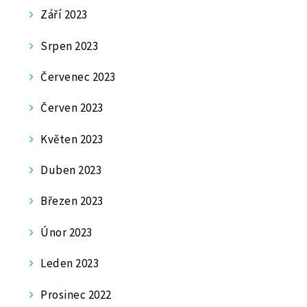
Září 2023
Srpen 2023
Červenec 2023
Červen 2023
Květen 2023
Duben 2023
Březen 2023
Únor 2023
Leden 2023
Prosinec 2022