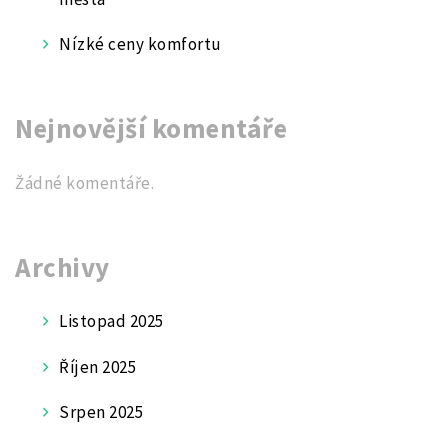
Nízké ceny komfortu
Nejnovější komentáře
Žádné komentáře.
Archivy
Listopad 2025
Říjen 2025
Srpen 2025