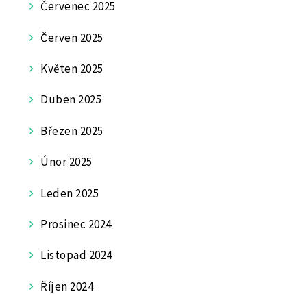
Červenec 2025
Červen 2025
Květen 2025
Duben 2025
Březen 2025
Únor 2025
Leden 2025
Prosinec 2024
Listopad 2024
Říjen 2024