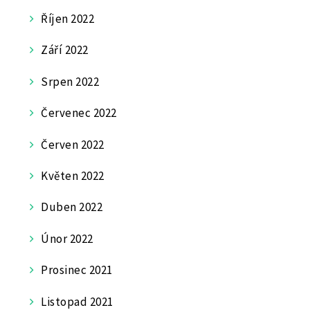
Říjen 2022
Září 2022
Srpen 2022
Červenec 2022
Červen 2022
Květen 2022
Duben 2022
Únor 2022
Prosinec 2021
Listopad 2021