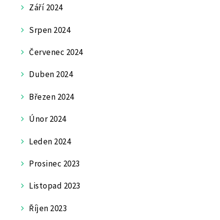
Září 2024
Srpen 2024
Červenec 2024
Duben 2024
Březen 2024
Únor 2024
Leden 2024
Prosinec 2023
Listopad 2023
Říjen 2023