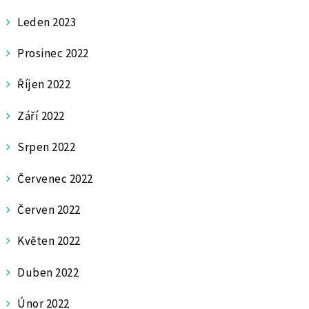
Leden 2023
Prosinec 2022
Říjen 2022
Září 2022
Srpen 2022
Červenec 2022
Červen 2022
Květen 2022
Duben 2022
Únor 2022