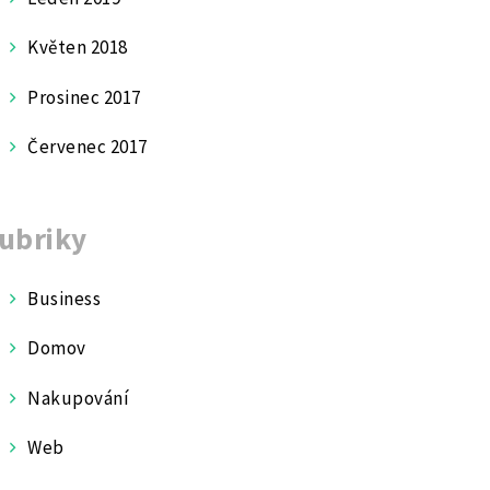
Květen 2018
Prosinec 2017
Červenec 2017
ubriky
Business
Domov
Nakupování
Web