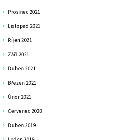
Prosinec 2021
Listopad 2021
Říjen 2021
Září 2021
Duben 2021
Březen 2021
Únor 2021
Červenec 2020
Duben 2019
Leden 2019