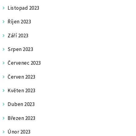
Listopad 2023
Říjen 2023
Září 2023
Srpen 2023
Červenec 2023
Červen 2023
Květen 2023
Duben 2023
Březen 2023
Únor 2023