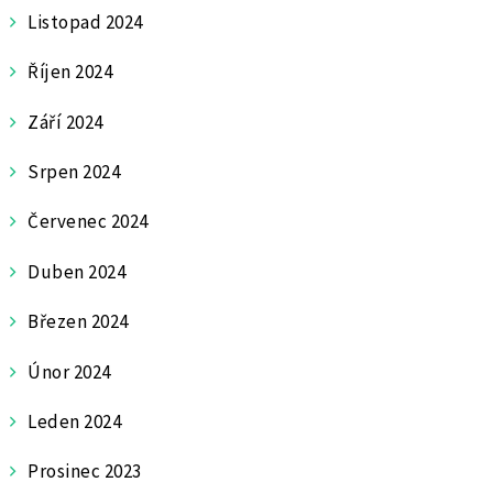
Listopad 2024
Říjen 2024
Září 2024
Srpen 2024
Červenec 2024
Duben 2024
Březen 2024
Únor 2024
Leden 2024
Prosinec 2023