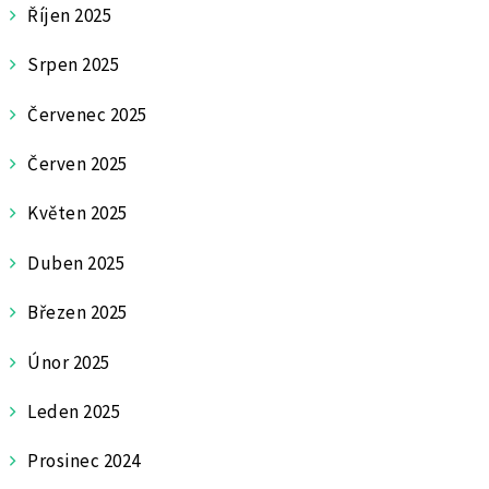
Říjen 2025
Srpen 2025
Červenec 2025
Červen 2025
Květen 2025
Duben 2025
Březen 2025
Únor 2025
Leden 2025
Prosinec 2024