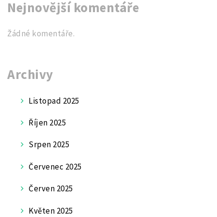
Nejnovější komentáře
Žádné komentáře.
Archivy
Listopad 2025
Říjen 2025
Srpen 2025
Červenec 2025
Červen 2025
Květen 2025