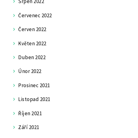
Srpen 2022
Červenec 2022
Červen 2022
Květen 2022
Duben 2022
Únor 2022
Prosinec 2021
Listopad 2021
Říjen 2021
Září 2021