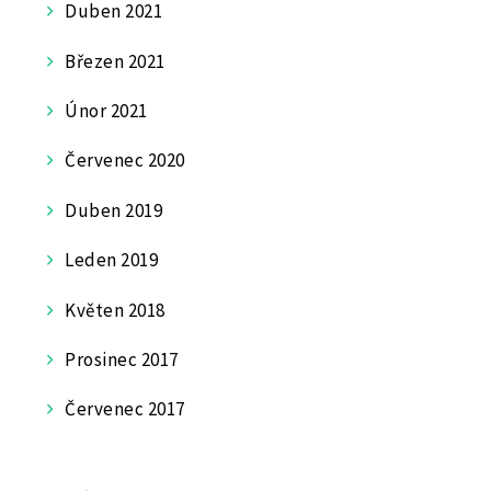
Duben 2021
Březen 2021
Únor 2021
Červenec 2020
Duben 2019
Leden 2019
Květen 2018
Prosinec 2017
Červenec 2017