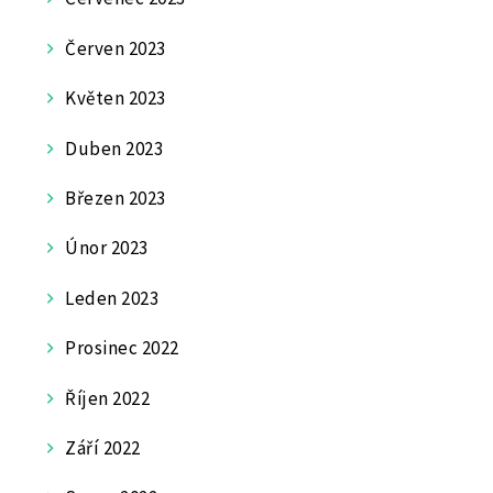
Červen 2023
Květen 2023
Duben 2023
Březen 2023
Únor 2023
Leden 2023
Prosinec 2022
Říjen 2022
Září 2022