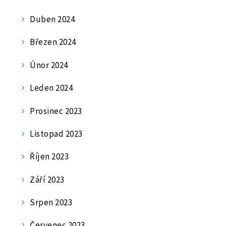
Duben 2024
Březen 2024
Únor 2024
Leden 2024
Prosinec 2023
Listopad 2023
Říjen 2023
Září 2023
Srpen 2023
Červenec 2023