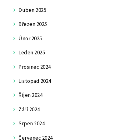
Duben 2025
Březen 2025
Únor 2025
Leden 2025
Prosinec 2024
Listopad 2024
Říjen 2024
Září 2024
Srpen 2024
Červenec 2024