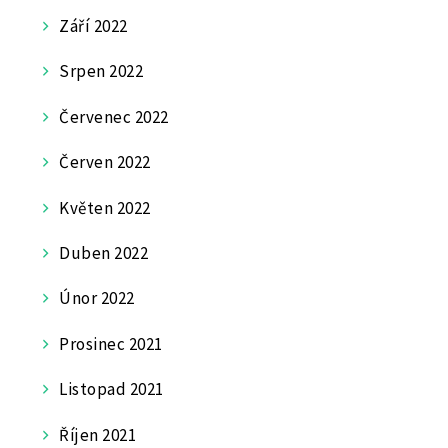
Září 2022
Srpen 2022
Červenec 2022
Červen 2022
Květen 2022
Duben 2022
Únor 2022
Prosinec 2021
Listopad 2021
Říjen 2021