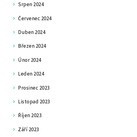
Srpen 2024
Červenec 2024
Duben 2024
Březen 2024
Únor 2024
Leden 2024
Prosinec 2023
Listopad 2023
Říjen 2023
Září 2023