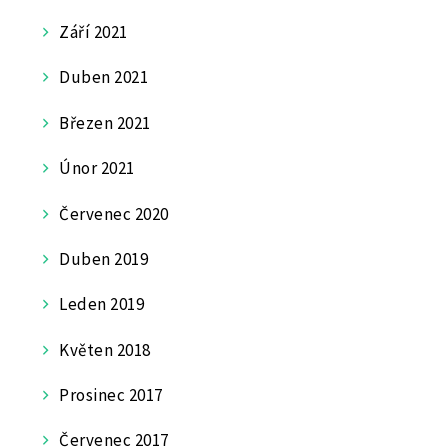
Září 2021
Duben 2021
Březen 2021
Únor 2021
Červenec 2020
Duben 2019
Leden 2019
Květen 2018
Prosinec 2017
Červenec 2017