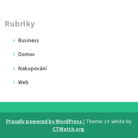
Rubriky
Business
Domov
Nakupování
Web
Proudly powered by WordPress
|
Theme: ct-white by
CTWatch.org
.