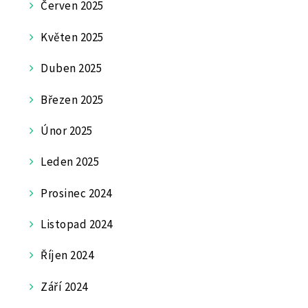
Červen 2025
Květen 2025
Duben 2025
Březen 2025
Únor 2025
Leden 2025
Prosinec 2024
Listopad 2024
Říjen 2024
Září 2024