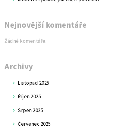
Nejnovější komentáře
Žádné komentáře.
Archivy
Listopad 2025
Říjen 2025
Srpen 2025
Červenec 2025