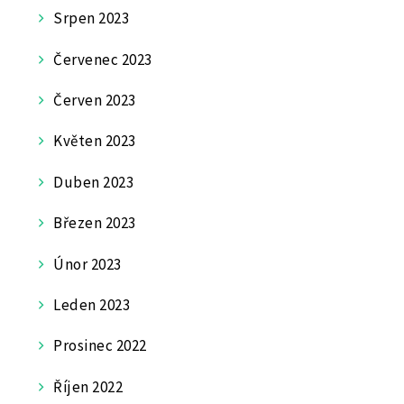
Srpen 2023
Červenec 2023
Červen 2023
Květen 2023
Duben 2023
Březen 2023
Únor 2023
Leden 2023
Prosinec 2022
Říjen 2022