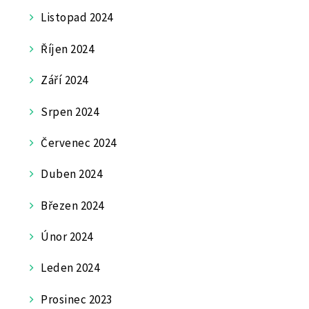
Listopad 2024
Říjen 2024
Září 2024
Srpen 2024
Červenec 2024
Duben 2024
Březen 2024
Únor 2024
Leden 2024
Prosinec 2023