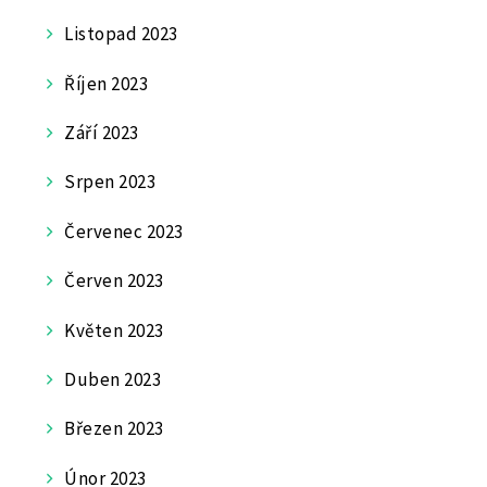
Listopad 2023
Říjen 2023
Září 2023
Srpen 2023
Červenec 2023
Červen 2023
Květen 2023
Duben 2023
Březen 2023
Únor 2023