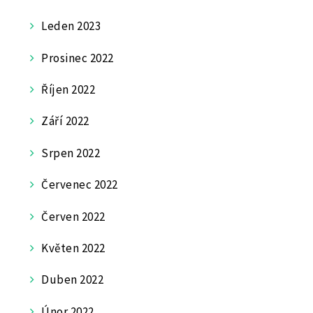
Leden 2023
Prosinec 2022
Říjen 2022
Září 2022
Srpen 2022
Červenec 2022
Červen 2022
Květen 2022
Duben 2022
Únor 2022