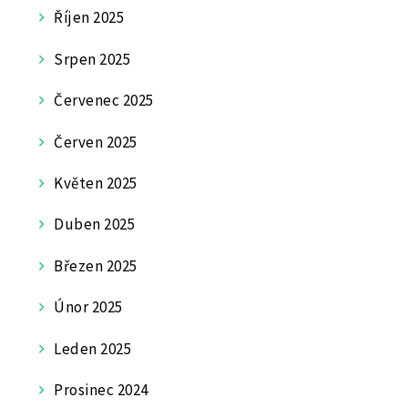
Říjen 2025
Srpen 2025
Červenec 2025
Červen 2025
Květen 2025
Duben 2025
Březen 2025
Únor 2025
Leden 2025
Prosinec 2024