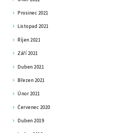
Prosinec 2021
Listopad 2021
Říjen 2021
Září 2021
Duben 2021
Březen 2021
Únor 2021
Červenec 2020
Duben 2019