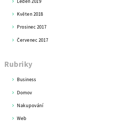
Leden 2019
Květen 2018
Prosinec 2017
Červenec 2017
Rubriky
Business
Domov
Nakupování
Web