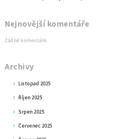
Nejnovější komentáře
Žádné komentáře.
Archivy
Listopad 2025
Říjen 2025
Srpen 2025
Červenec 2025