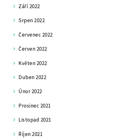
Září 2022
Srpen 2022
Červenec 2022
Červen 2022
Květen 2022
Duben 2022
Únor 2022
Prosinec 2021
Listopad 2021
Říjen 2021