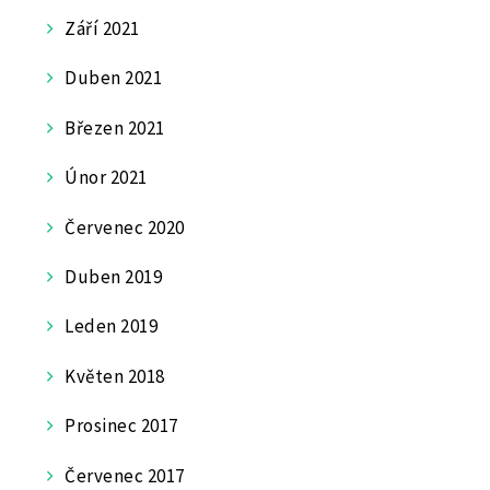
Září 2021
Duben 2021
Březen 2021
Únor 2021
Červenec 2020
Duben 2019
Leden 2019
Květen 2018
Prosinec 2017
Červenec 2017