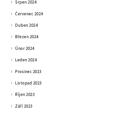
Srpen 2024
Červenec 2024
Duben 2024
Březen 2024
Únor 2024
Leden 2024
Prosinec 2023
Listopad 2023
Říjen 2023
Září 2023