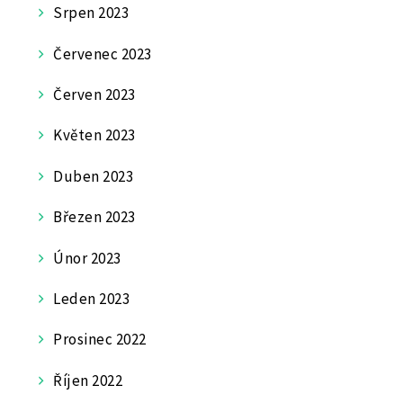
Srpen 2023
Červenec 2023
Červen 2023
Květen 2023
Duben 2023
Březen 2023
Únor 2023
Leden 2023
Prosinec 2022
Říjen 2022