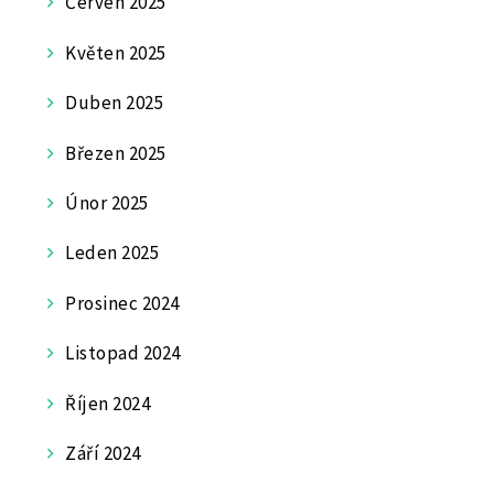
Červen 2025
Květen 2025
Duben 2025
Březen 2025
Únor 2025
Leden 2025
Prosinec 2024
Listopad 2024
Říjen 2024
Září 2024