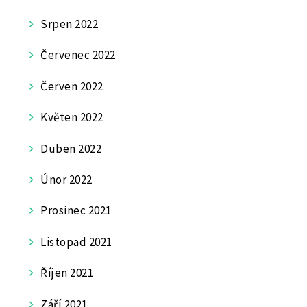
Srpen 2022
Červenec 2022
Červen 2022
Květen 2022
Duben 2022
Únor 2022
Prosinec 2021
Listopad 2021
Říjen 2021
Září 2021