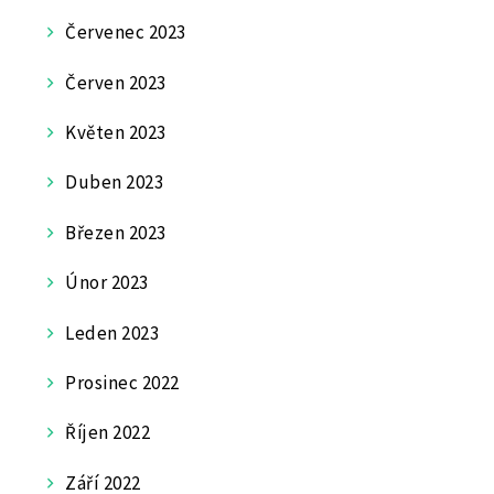
Červenec 2023
Červen 2023
Květen 2023
Duben 2023
Březen 2023
Únor 2023
Leden 2023
Prosinec 2022
Říjen 2022
Září 2022