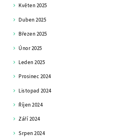
Květen 2025
Duben 2025
Březen 2025
Únor 2025
Leden 2025
Prosinec 2024
Listopad 2024
Říjen 2024
Září 2024
Srpen 2024