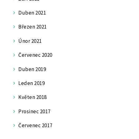
Duben 2021
Březen 2021
Únor 2021
Červenec 2020
Duben 2019
Leden 2019
Květen 2018
Prosinec 2017
Červenec 2017