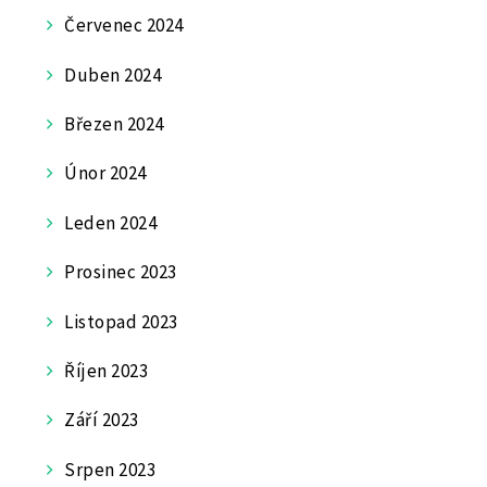
Červenec 2024
Duben 2024
Březen 2024
Únor 2024
Leden 2024
Prosinec 2023
Listopad 2023
Říjen 2023
Září 2023
Srpen 2023