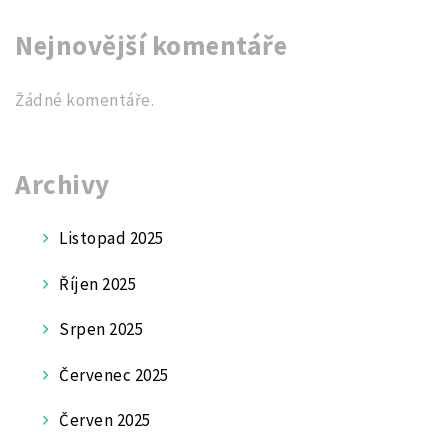
Nejnovější komentáře
Žádné komentáře.
Archivy
Listopad 2025
Říjen 2025
Srpen 2025
Červenec 2025
Červen 2025