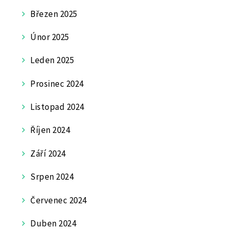
Březen 2025
Únor 2025
Leden 2025
Prosinec 2024
Listopad 2024
Říjen 2024
Září 2024
Srpen 2024
Červenec 2024
Duben 2024