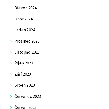
Březen 2024
Únor 2024
Leden 2024
Prosinec 2023
Listopad 2023
Říjen 2023
Září 2023
Srpen 2023
Červenec 2023
Červen 2023