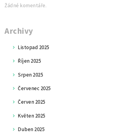
Žádné komentáře.
Archivy
Listopad 2025
Říjen 2025
Srpen 2025
Červenec 2025
Červen 2025
Květen 2025
Duben 2025