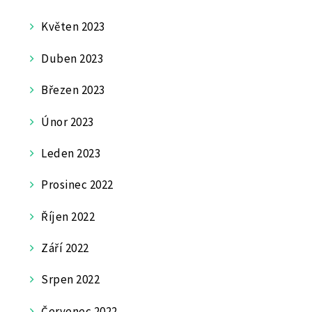
Květen 2023
Duben 2023
Březen 2023
Únor 2023
Leden 2023
Prosinec 2022
Říjen 2022
Září 2022
Srpen 2022
Červenec 2022