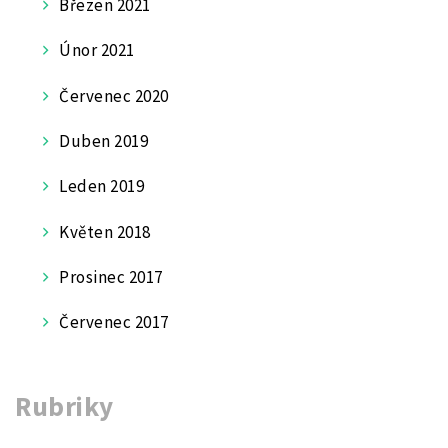
Březen 2021
Únor 2021
Červenec 2020
Duben 2019
Leden 2019
Květen 2018
Prosinec 2017
Červenec 2017
Rubriky