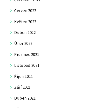
Červen 2022
Květen 2022
Duben 2022
Únor 2022
Prosinec 2021
Listopad 2021
Říjen 2021
Září 2021
Duben 2021