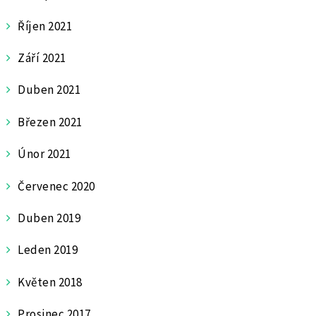
Říjen 2021
Září 2021
Duben 2021
Březen 2021
Únor 2021
Červenec 2020
Duben 2019
Leden 2019
Květen 2018
Prosinec 2017