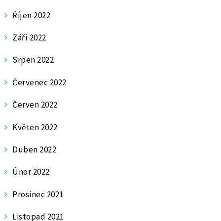
Říjen 2022
Září 2022
Srpen 2022
Červenec 2022
Červen 2022
Květen 2022
Duben 2022
Únor 2022
Prosinec 2021
Listopad 2021