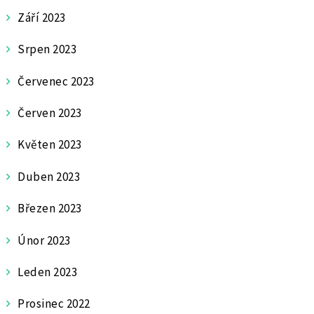
Září 2023
Srpen 2023
Červenec 2023
Červen 2023
Květen 2023
Duben 2023
Březen 2023
Únor 2023
Leden 2023
Prosinec 2022