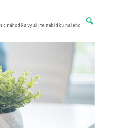
 nic náhodě a využijte nabídku našeho