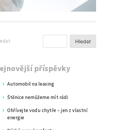
edat
Hledat
ejnovější příspěvky
Automobil na leasing
Štěnice nemůžeme mít rádi
Ohřívejte vodu chytře – jen z vlastní
energie