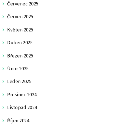
Červenec 2025
Červen 2025
Květen 2025
Duben 2025
Březen 2025
Únor 2025
Leden 2025
Prosinec 2024
Listopad 2024
Říjen 2024