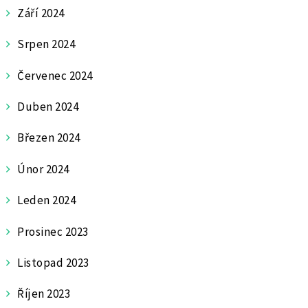
Září 2024
Srpen 2024
Červenec 2024
Duben 2024
Březen 2024
Únor 2024
Leden 2024
Prosinec 2023
Listopad 2023
Říjen 2023