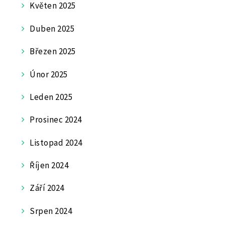
Květen 2025
Duben 2025
Březen 2025
Únor 2025
Leden 2025
Prosinec 2024
Listopad 2024
Říjen 2024
Září 2024
Srpen 2024