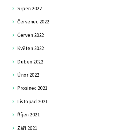
Srpen 2022
Červenec 2022
Červen 2022
Květen 2022
Duben 2022
Únor 2022
Prosinec 2021
Listopad 2021
Říjen 2021
Září 2021