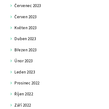
Červenec 2023
Červen 2023
Květen 2023
Duben 2023
Březen 2023
Únor 2023
Leden 2023
Prosinec 2022
Říjen 2022
Září 2022