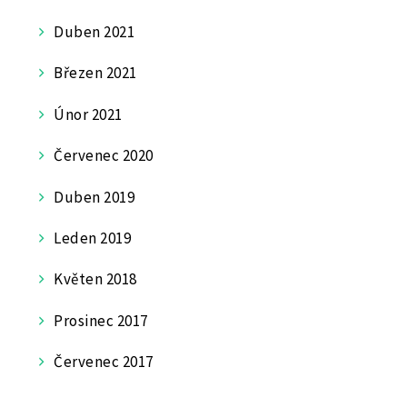
Duben 2021
Březen 2021
Únor 2021
Červenec 2020
Duben 2019
Leden 2019
Květen 2018
Prosinec 2017
Červenec 2017