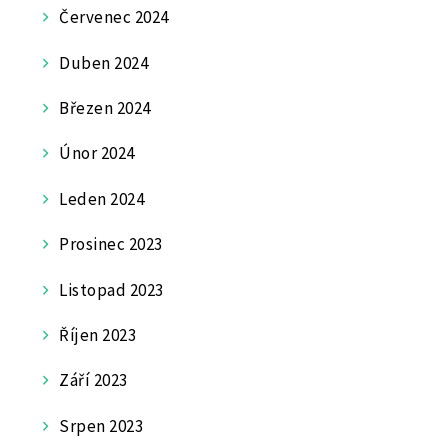
Červenec 2024
Duben 2024
Březen 2024
Únor 2024
Leden 2024
Prosinec 2023
Listopad 2023
Říjen 2023
Září 2023
Srpen 2023