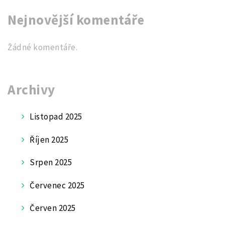
Nejnovější komentáře
Žádné komentáře.
Archivy
Listopad 2025
Říjen 2025
Srpen 2025
Červenec 2025
Červen 2025