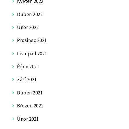
Květen 2022
Duben 2022
Únor 2022
Prosinec 2021
Listopad 2021
Říjen 2021
Září 2021
Duben 2021
Březen 2021
Únor 2021