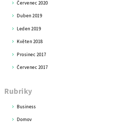
Červenec 2020
Duben 2019
Leden 2019
Květen 2018
Prosinec 2017
Červenec 2017
Rubriky
Business
Domov