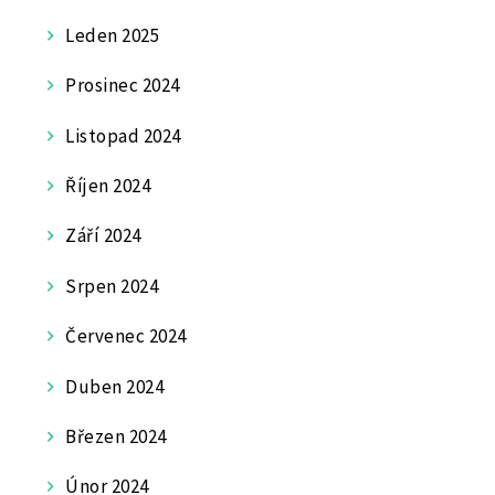
Leden 2025
Prosinec 2024
Listopad 2024
Říjen 2024
Září 2024
Srpen 2024
Červenec 2024
Duben 2024
Březen 2024
Únor 2024