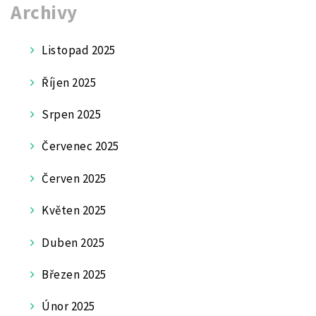
Archivy
Listopad 2025
Říjen 2025
Srpen 2025
Červenec 2025
Červen 2025
Květen 2025
Duben 2025
Březen 2025
Únor 2025