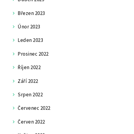
Březen 2023
Únor 2023
Leden 2023
Prosinec 2022
Říjen 2022
Září 2022
Srpen 2022
Červenec 2022
Červen 2022