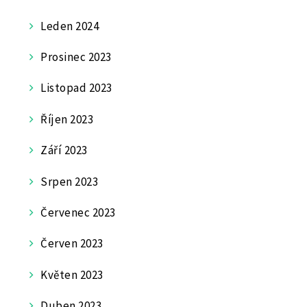
Leden 2024
Prosinec 2023
Listopad 2023
Říjen 2023
Září 2023
Srpen 2023
Červenec 2023
Červen 2023
Květen 2023
Duben 2023