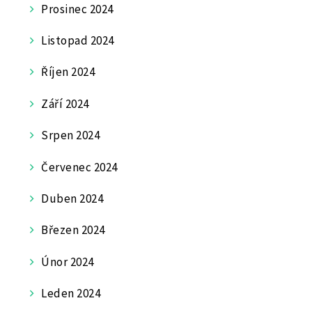
Prosinec 2024
Listopad 2024
Říjen 2024
Září 2024
Srpen 2024
Červenec 2024
Duben 2024
Březen 2024
Únor 2024
Leden 2024