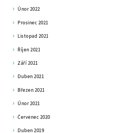
Únor 2022
Prosinec 2021
Listopad 2021
Říjen 2021
Září 2021
Duben 2021
Březen 2021
Únor 2021
Červenec 2020
Duben 2019