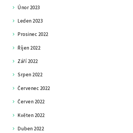
Únor 2023
Leden 2023
Prosinec 2022
Říjen 2022
Září 2022
Srpen 2022
Červenec 2022
Červen 2022
Květen 2022
Duben 2022