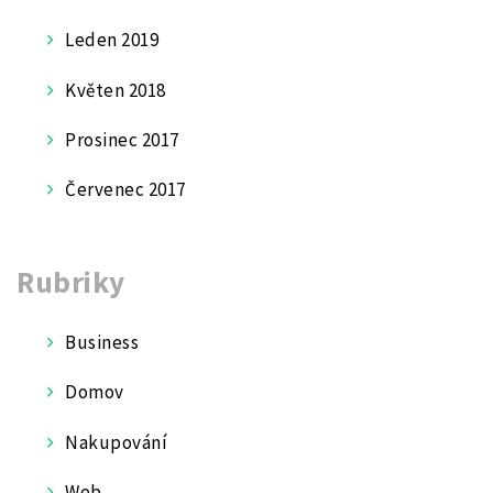
Leden 2019
Květen 2018
Prosinec 2017
Červenec 2017
Rubriky
Business
Domov
Nakupování
Web