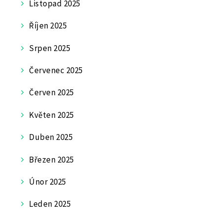
Listopad 2025
Říjen 2025
Srpen 2025
Červenec 2025
Červen 2025
Květen 2025
Duben 2025
Březen 2025
Únor 2025
Leden 2025