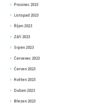
Prosinec 2023
Listopad 2023
Říjen 2023
Září 2023
Srpen 2023
Červenec 2023
Červen 2023
Květen 2023
Duben 2023
Březen 2023